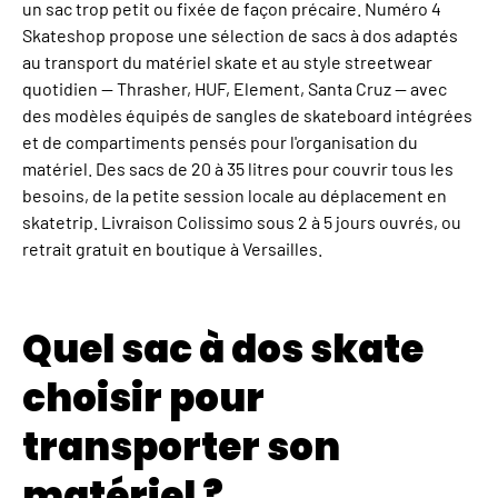
un sac trop petit ou fixée de façon précaire. Numéro 4
Skateshop propose une sélection de sacs à dos adaptés
au transport du matériel skate et au style streetwear
quotidien — Thrasher, HUF, Element, Santa Cruz — avec
des modèles équipés de sangles de skateboard intégrées
et de compartiments pensés pour l'organisation du
matériel. Des sacs de 20 à 35 litres pour couvrir tous les
besoins, de la petite session locale au déplacement en
skatetrip. Livraison Colissimo sous 2 à 5 jours ouvrés, ou
retrait gratuit en boutique à Versailles.
Quel sac à dos skate
choisir pour
transporter son
matériel ?