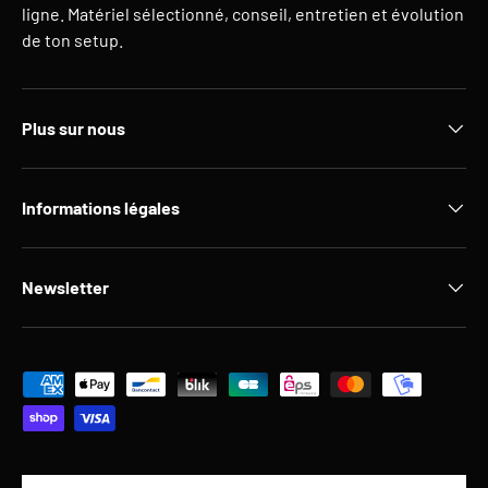
ligne. Matériel sélectionné, conseil, entretien et évolution
de ton setup.
Plus sur nous
Informations légales
Newsletter
Moyens de paiement acceptés
Pays