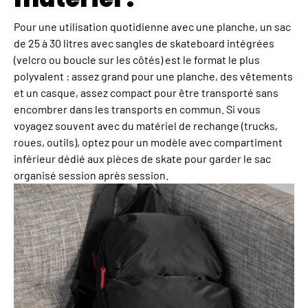
Pour une utilisation quotidienne avec une planche, un sac
de 25 à 30 litres avec sangles de skateboard intégrées
(velcro ou boucle sur les côtés) est le format le plus
polyvalent : assez grand pour une planche, des vêtements
et un casque, assez compact pour être transporté sans
encombrer dans les transports en commun. Si vous
voyagez souvent avec du matériel de rechange (trucks,
roues, outils), optez pour un modèle avec compartiment
inférieur dédié aux pièces de skate pour garder le sac
organisé session après session.