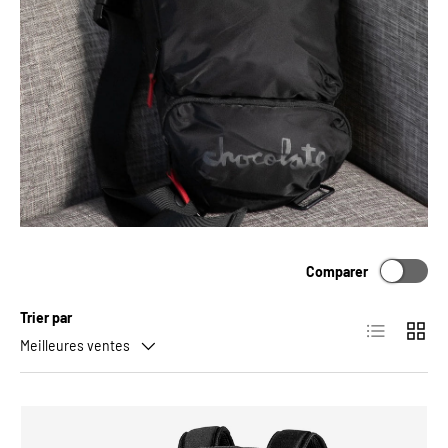
Comparer
Trier par
Liste
Grille
Meilleures ventes