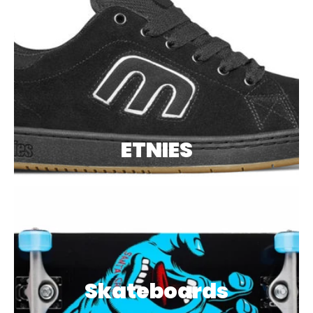
ETNIES
Skateboards