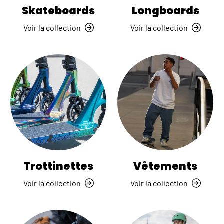
Skateboards
Longboards
Voir la collection
Voir la collection
Trottinettes
Vêtements
Voir la collection
Voir la collection