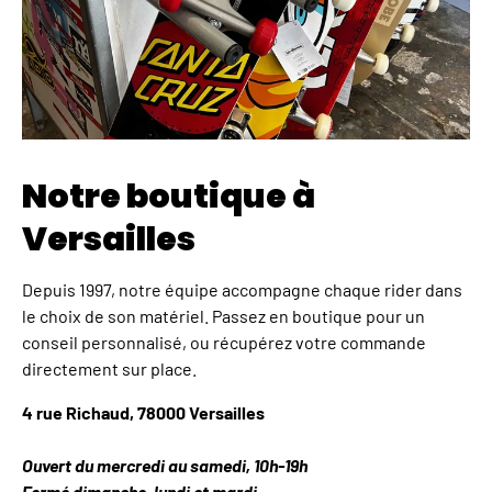
Notre boutique à
Versailles
Depuis 1997, notre équipe accompagne chaque rider dans
le choix de son matériel. Passez en boutique pour un
conseil personnalisé, ou récupérez votre commande
directement sur place.
4 rue Richaud, 78000 Versailles
Ouvert du mercredi au samedi, 10h-19h
Fermé dimanche, lundi et mardi