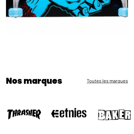
Nos marques
Toutes les marques