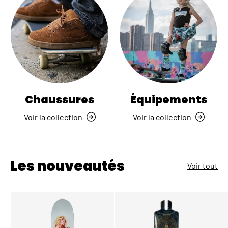
Chaussures
Équipements
Voir la collection
Voir la collection
Les nouveautés
Voir tout