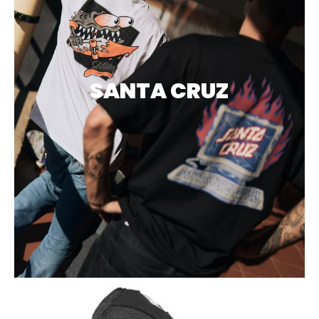
SANTA CRUZ